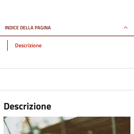
INDICE DELLA PAGINA
Descrizione
Descrizione