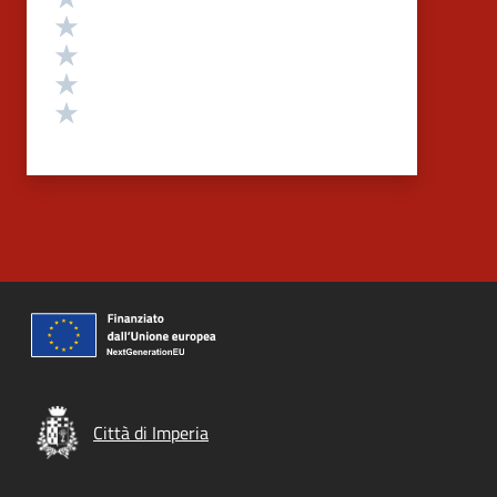
Valuta 4 stelle su 5
Valuta 3 stelle su 5
Valuta 2 stelle su 5
Valuta 1 stelle su 5
Città di Imperia