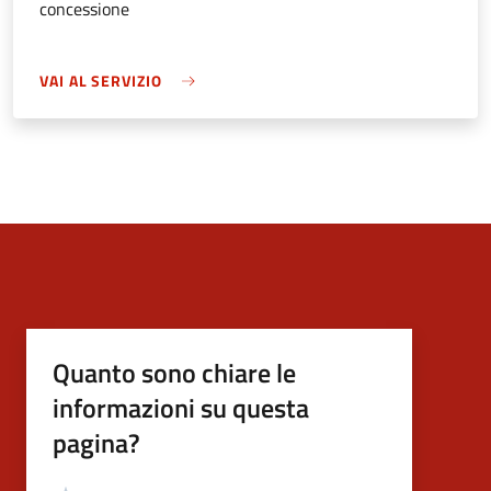
concessione
VAI AL SERVIZIO
Quanto sono chiare le
informazioni su questa
pagina?
Valutazione