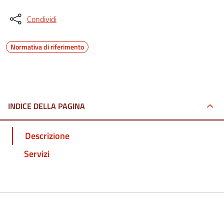
Condividi
Normativa di riferimento
INDICE DELLA PAGINA
Descrizione
Servizi