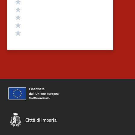
Valuta 5 stelle su 5
Valuta 4 stelle su 5
Valuta 3 stelle su 5
Valuta 2 stelle su 5
Valuta 1 stelle su 5
Città di Imperia