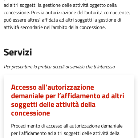
ad altri soggetti la gestione delle attività oggetto della
concessione. Previa autorizzazione dell'autorità competente,
può essere altresì affidata ad altri soggetti la gestione di
attività secondarie nell'ambito della concessione.
Servizi
Per presentare la pratica accedi al servizio che ti interessa
Accesso all'autorizzazione
demaniale per l’affidamento ad altri
soggetti delle attività della
concessione
Procedimento di accesso all'autorizzazione demaniale
per l’affidamento ad altri soggetti delle attività della