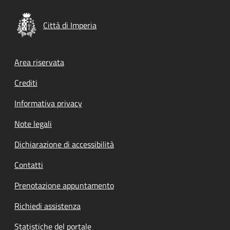
Città di Imperia
Footer menu
Area riservata
Crediti
Informativa privacy
Note legali
Dichiarazione di accessibilità
Contatti
Prenotazione appuntamento
Richiedi assistenza
Statistiche del portale