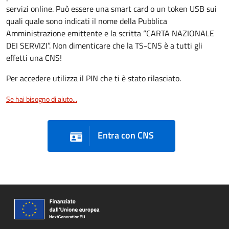
servizi online. Può essere una smart card o un token USB sui
quali quale sono indicati il nome della Pubblica
Amministrazione emittente e la scritta “CARTA NAZIONALE
DEI SERVIZI”. Non dimenticare che la TS-CNS è a tutti gli
effetti una CNS!
Per accedere utilizza il PIN che ti è stato rilasciato.
Se hai bisogno di aiuto...
Entra con CNS