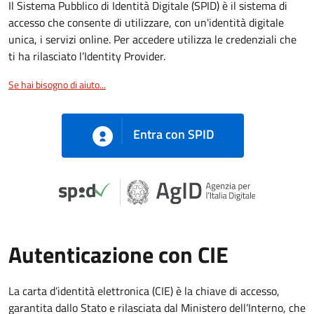
Il Sistema Pubblico di Identità Digitale (SPID) è il sistema di
accesso che consente di utilizzare, con un'identità digitale
unica, i servizi online. Per accedere utilizza le credenziali che
ti ha rilasciato l’Identity Provider.
Se hai bisogno di aiuto...
Entra con SPID
Autenticazione con CIE
La carta d’identità elettronica (CIE) è la chiave di accesso,
garantita dallo Stato e rilasciata dal Ministero dell’Interno, che