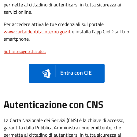
permette al cittadino di autenticarsi in tutta sicurezza ai
servizi online.
Per accedere attiva le tue credenziali sul portale
www.cartaidentita.interno.gov.it
e installa l'app CieID sul tuo
smartphone.
Se hai bisogno di aiuto...
Entra con CIE
Autenticazione con CNS
La Carta Nazionale dei Servizi (CNS) è la chiave di accesso,
garantita dalla Pubblica Amministrazione emittente, che
permette al cittadino di autenticarsi in tutta sicurezza ai