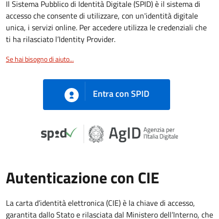
Il Sistema Pubblico di Identità Digitale (SPID) è il sistema di
accesso che consente di utilizzare, con un'identità digitale
unica, i servizi online. Per accedere utilizza le credenziali che
ti ha rilasciato l’Identity Provider.
Se hai bisogno di aiuto...
Entra con SPID
Autenticazione con CIE
La carta d’identità elettronica (CIE) è la chiave di accesso,
garantita dallo Stato e rilasciata dal Ministero dell’Interno, che