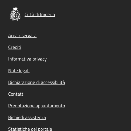
Città di Imperia
Footer menu
Area riservata
Crediti
Informativa privacy
Note legali
Dichiarazione di accessibilità
Contatti
Prenotazione appuntamento
Richiedi assistenza
Statistiche del portale