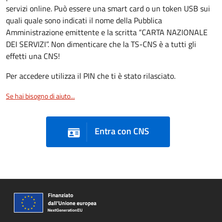
servizi online. Può essere una smart card o un token USB sui
quali quale sono indicati il nome della Pubblica
Amministrazione emittente e la scritta “CARTA NAZIONALE
DEI SERVIZI”. Non dimenticare che la TS-CNS è a tutti gli
effetti una CNS!
Per accedere utilizza il PIN che ti è stato rilasciato.
Se hai bisogno di aiuto...
Entra con CNS