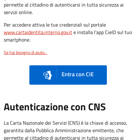
permette al cittadino di autenticarsi in tutta sicurezza ai
servizi online.
Per accedere attiva le tue credenziali sul portale
www.cartaidentita.interno.gov.it
e installa l'app CieID sul tuo
smartphone.
Se hai bisogno di aiuto...
Entra con CIE
Autenticazione con CNS
La Carta Nazionale dei Servizi (CNS) è la chiave di accesso,
garantita dalla Pubblica Amministrazione emittente, che
permette al cittadino di autenticarsi in tutta sicurezza ai