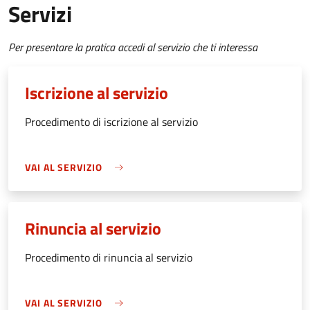
Servizi
Per presentare la pratica accedi al servizio che ti interessa
Iscrizione al servizio
Procedimento di iscrizione al servizio
VAI AL SERVIZIO
Rinuncia al servizio
Procedimento di rinuncia al servizio
VAI AL SERVIZIO