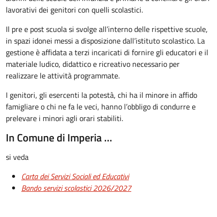
lavorativi dei genitori con quelli scolastici.
Il pre e post scuola si svolge all’interno delle rispettive scuole,
in spazi idonei messi a disposizione dall’istituto scolastico. La
gestione è affidata a terzi incaricati di fornire gli educatori e il
materiale ludico, didattico e ricreativo necessario per
realizzare le attività programmate.
I genitori, gli esercenti la potestà, chi ha il minore in affido
famigliare o chi ne fa le veci, hanno l’obbligo di condurre e
prelevare i minori agli orari stabiliti.
In Comune di Imperia …
si veda
Carta dei Servizi Sociali ed Educativi
Bando servizi scolastici 2026/2027