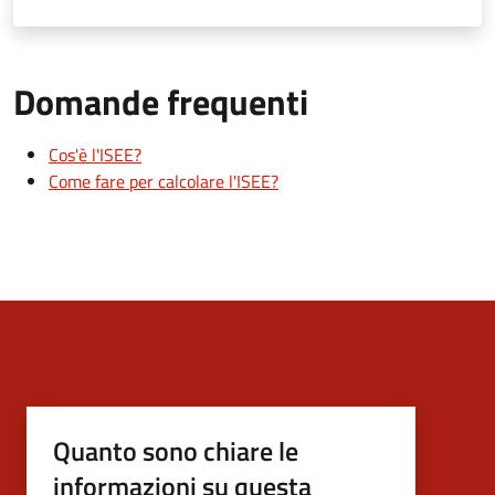
Domande frequenti
Cos'è l'ISEE?
Come fare per calcolare l'ISEE?
Quanto sono chiare le
informazioni su questa