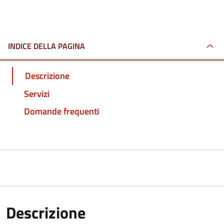
INDICE DELLA PAGINA
Descrizione
Servizi
Domande frequenti
Descrizione