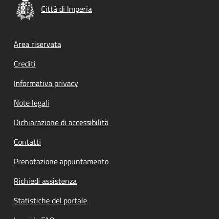
Città di Imperia
Footer menu
Area riservata
Crediti
Informativa privacy
Note legali
Dichiarazione di accessibilità
Contatti
Prenotazione appuntamento
Richiedi assistenza
Statistiche del portale